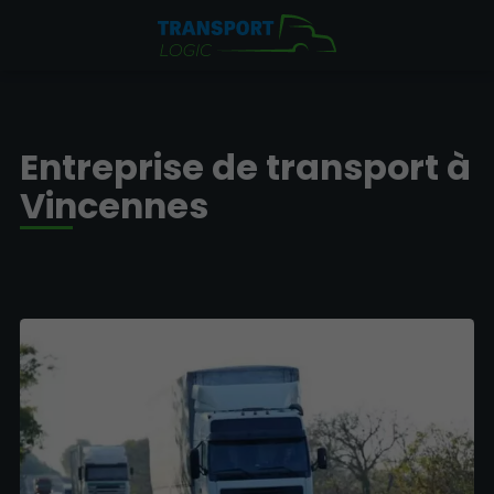
Entreprise de transport à
Vincennes