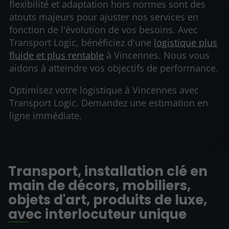
flexibilité et adaptation hors normes sont des
atouts majeurs pour ajuster nos services en
fonction de l'évolution de vos besoins. Avec
Transport Logic, bénéficiez d'une
logistique plus
fluide et plus rentable
à Vincennes. Nous vous
aidons à atteindre vos objectifs de performance.
Optimisez votre logistique à Vincennes avec
Transport Logic. Demandez une estimation en
ligne immédiate.
Transport, installation clé en
main de décors, mobiliers,
objets d'art, produits de luxe,
avec interlocuteur unique