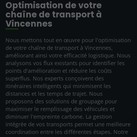
Optimisation de votre
chaîne de transport à
Vincennes
Nous mettons tout en œuvre pour l'optimisation
de votre chaîne de transport à Vincennes,
améliorant ainsi votre efficacité logistique. Nous
analysons vos flux existants pour identifier les
points d'amélioration et réduire les coûts
superflus. Nos experts conçoivent des
itinéraires intelligents qui minimisent les
distances et les temps de trajet. Nous
proposons des solutions de groupage pour
maximiser le remplissage des véhicules et
diminuer l'empreinte carbone. La gestion
intégrée de vos transports permet une meilleure
coordination entre les différentes étapes. Notre