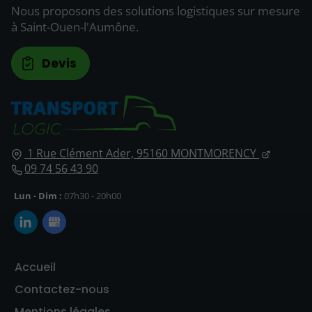
Nous proposons des solutions logistiques sur mesure
à Saint-Ouen-l'Aumône.
Devis
1 Rue Clément Ader,
95160
MONTMORENCY
09 74 56 43 90
Lun - Dim :
07h30 - 20h00
Accueil
Contactez-nous
Mentions légales