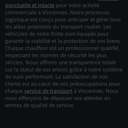
ponctuelle et intacte
pour votre activité
commerciale à Vincennes. Notre processus
logistique est conçu pour anticiper et gérer tous
les aléas potentiels du transport routier. Les
véhicules de notre flotte sont équipés pour
garantir la stabilité et la protection de vos biens.
Chaque chauffeur est un professionnel qualifié,
respectant les normes de sécurité les plus
strictes. Nous offrons une transparence totale
sur le statut de vos envois grâce à notre système
de suivi performant. La satisfaction de nos
clients est au cœur de nos préoccupations pour
chaque
service de transport
à Vincennes. Nous
nous efforçons de dépasser vos attentes en
termes de qualité de service.