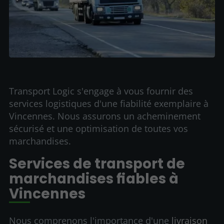
Transport Logic s'engage à vous fournir des
services logistiques d'une fiabilité exemplaire à
Vincennes. Nous assurons un acheminement
sécurisé et une optimisation de toutes vos
marchandises.
Services de transport de
marchandises fiables à
Vincennes
Nous comprenons l'importance d'une
livraison