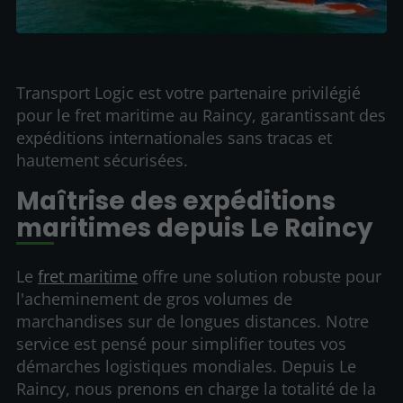
Transport Logic est votre partenaire privilégié
pour le fret maritime au Raincy, garantissant des
expéditions internationales sans tracas et
hautement sécurisées.
Maîtrise des expéditions
maritimes depuis Le Raincy
Le
fret maritime
offre une solution robuste pour
l'acheminement de gros volumes de
marchandises sur de longues distances. Notre
service est pensé pour simplifier toutes vos
démarches logistiques mondiales. Depuis Le
Raincy, nous prenons en charge la totalité de la