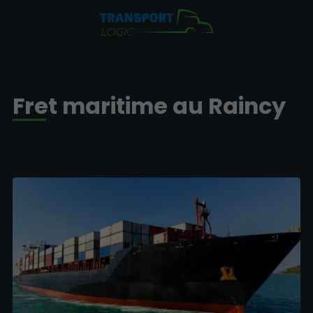
Fret maritime au Raincy