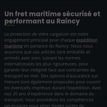
Un fret maritime sécurisé et
performant au Raincy
La protection de votre cargaison est notre
engagement principal pour chaque
expédition
maritime
en partance du Raincy. Nous nous
assurons que vos articles sont emballés et
arrimés avec soin, suivant les normes
internationales les plus rigoureuses, pour
garantir leur intégrité face aux contraintes du
transport en mer. Des options d'assurance sur
mesure sont également proposées pour couvrir
les éventuels imprévus durant l’expédition. Avec
nos 20 ans d'expérience dans le domaine du
transport, nous possédons les compétences
nécessaires pour gérer toutes sortes de