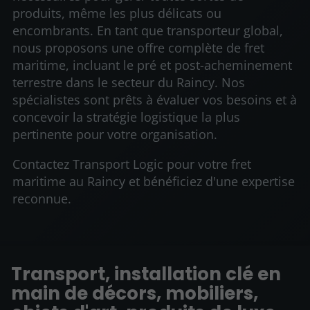
produits, même les plus délicats ou
encombrants. En tant que transporteur global,
nous proposons une offre complète de fret
maritime, incluant le pré et post-acheminement
terrestre dans le secteur du Raincy. Nos
spécialistes sont prêts à évaluer vos besoins et à
concevoir la stratégie logistique la plus
pertinente pour votre organisation.
Contactez Transport Logic pour votre fret
maritime au Raincy et bénéficiez d'une expertise
reconnue.
Transport, installation clé en
main de décors, mobiliers,