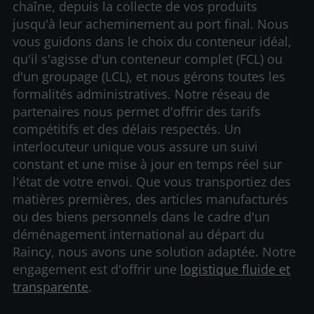
chaîne, depuis la collecte de vos produits
jusqu'à leur acheminement au port final. Nous
vous guidons dans le choix du conteneur idéal,
qu'il s'agisse d'un conteneur complet (FCL) ou
d'un groupage (LCL), et nous gérons toutes les
formalités administratives. Notre réseau de
partenaires nous permet d'offrir des tarifs
compétitifs et des délais respectés. Un
interlocuteur unique vous assure un suivi
constant et une mise à jour en temps réel sur
l'état de votre envoi. Que vous transportiez des
matières premières, des articles manufacturés
ou des biens personnels dans le cadre d'un
déménagement international au départ du
Raincy, nous avons une solution adaptée. Notre
engagement est d'offrir une
logistique fluide et
transparente
.