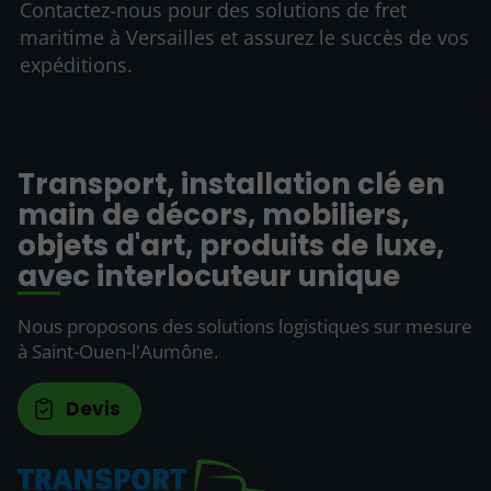
Contactez-nous pour des solutions de fret
maritime à Versailles et assurez le succès de vos
expéditions.
Transport, installation clé en
main de décors, mobiliers,
objets d'art, produits de luxe,
avec interlocuteur unique
Nous proposons des solutions logistiques sur mesure
à Saint-Ouen-l'Aumône.
Devis