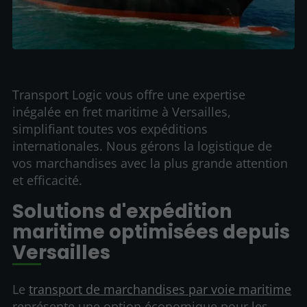
Transport Logic vous offre une expertise
inégalée en fret maritime à Versailles,
simplifiant toutes vos expéditions
internationales. Nous gérons la logistique de
vos marchandises avec la plus grande attention
et efficacité.
Solutions d'expédition
maritime optimisées depuis
Versailles
Le
transport de marchandises par voie maritime
représente une option économique pour les