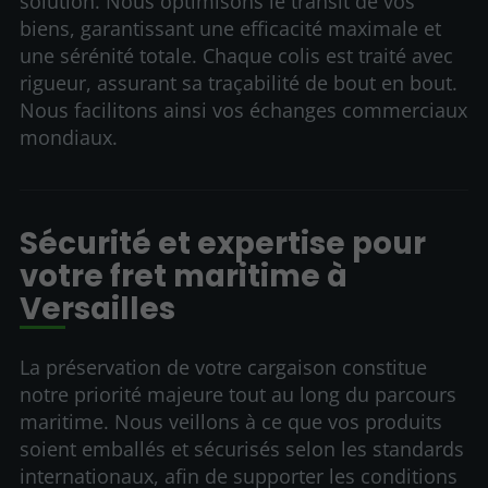
solution. Nous optimisons le transit de vos
biens, garantissant une efficacité maximale et
une sérénité totale. Chaque colis est traité avec
rigueur, assurant sa traçabilité de bout en bout.
Nous facilitons ainsi vos échanges commerciaux
mondiaux.
Sécurité et expertise pour
votre fret maritime à
Versailles
La préservation de votre cargaison constitue
notre priorité majeure tout au long du parcours
maritime. Nous veillons à ce que vos produits
soient emballés et sécurisés selon les standards
internationaux, afin de supporter les conditions