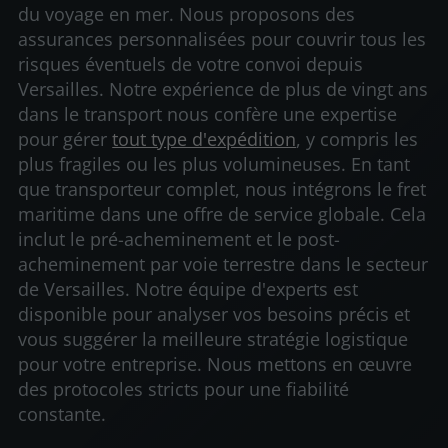
du voyage en mer. Nous proposons des
assurances personnalisées pour couvrir tous les
risques éventuels de votre convoi depuis
Versailles. Notre expérience de plus de vingt ans
dans le transport nous confère une expertise
pour gérer
tout type d'expédition
, y compris les
plus fragiles ou les plus volumineuses. En tant
que transporteur complet, nous intégrons le fret
maritime dans une offre de service globale. Cela
inclut le pré-acheminement et le post-
acheminement par voie terrestre dans le secteur
de Versailles. Notre équipe d'experts est
disponible pour analyser vos besoins précis et
vous suggérer la meilleure stratégie logistique
pour votre entreprise. Nous mettons en œuvre
des protocoles stricts pour une fiabilité
constante.