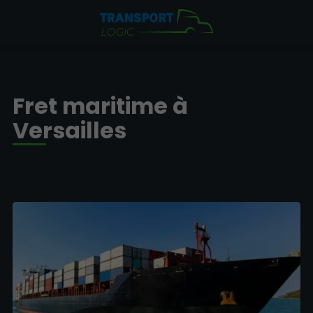
Fret maritime à
Versailles