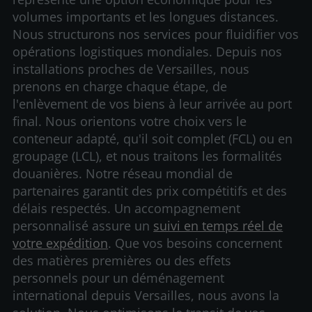
volumes importants et les longues distances.
Nous structurons nos services pour fluidifier vos
opérations logistiques mondiales. Depuis nos
installations proches de Versailles, nous
prenons en charge chaque étape, de
l'enlèvement de vos biens à leur arrivée au port
final. Nous orientons votre choix vers le
conteneur adapté, qu'il soit complet (FCL) ou en
groupage (LCL), et nous traitons les formalités
douanières. Notre réseau mondial de
partenaires garantit des prix compétitifs et des
délais respectés. Un accompagnement
personnalisé assure un
suivi en temps réel de
votre expédition
. Que vos besoins concernent
des matières premières ou des effets
personnels pour un déménagement
international depuis Versailles, nous avons la